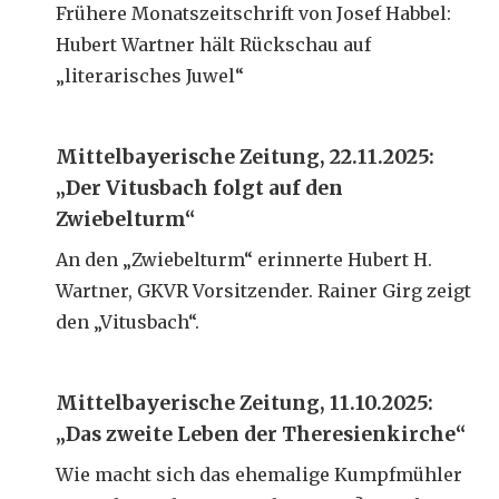
Frühere Monatszeitschrift von Josef Habbel:
Hubert Wartner hält Rückschau auf
„literarisches Juwel“
Mittelbayerische Zeitung, 22.11.2025:
„Der Vitusbach folgt auf den
Zwiebelturm“
An den „Zwiebelturm“ erinnerte Hubert H.
Wartner, GKVR Vorsitzender. Rainer Girg zeigt
den „Vitusbach“.
Mittelbayerische Zeitung, 11.10.2025:
„Das zweite Leben der Theresienkirche“
Wie macht sich das ehemalige Kumpfmühler