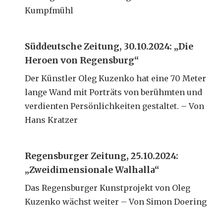
Kumpfmühl
Süddeutsche Zeitung, 30.10.2024: „Die
Heroen von Regensburg“
Der Künstler Oleg Kuzenko hat eine 70 Meter
lange Wand mit Porträts von berühmten und
verdienten Persönlichkeiten gestaltet. – Von
Hans Kratzer
Regensburger Zeitung, 25.10.2024:
„Zweidimensionale Walhalla“
Das Regensburger Kunstprojekt von Oleg
Kuzenko wächst weiter – Von Simon Doering