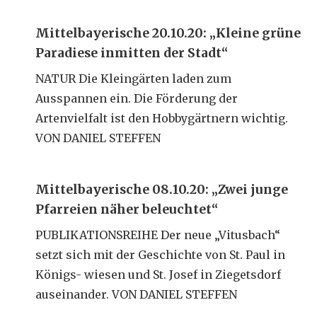
Mittelbayerische 20.10.20: „Kleine grüne
Paradiese inmitten der Stadt“
NATUR Die Kleingärten laden zum
Ausspannen ein. Die Förderung der
Artenvielfalt ist den Hobbygärtnern wichtig.
VON DANIEL STEFFEN
Mittelbayerische 08.10.20: „Zwei junge
Pfarreien näher beleuchtet“
PUBLIKATIONSREIHE Der neue „Vitusbach“
setzt sich mit der Geschichte von St. Paul in
Königs- wiesen und St. Josef in Ziegetsdorf
auseinander. VON DANIEL STEFFEN