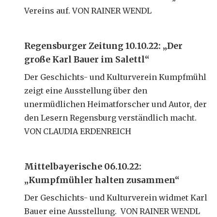
Vereins auf. VON RAINER WENDL
Regensburger Zeitung 10.10.22: „Der
große Karl Bauer im Salettl“
Der Geschichts- und Kulturverein Kumpfmühl
zeigt eine Ausstellung über den
unermüdlichen Heimatforscher und Autor, der
den Lesern Regensburg verständlich macht.
VON CLAUDIA ERDENREICH
Mittelbayerische 06.10.22:
„Kumpfmühler halten zusammen“
Der Geschichts- und Kulturverein widmet Karl
Bauer eine Ausstellung. VON RAINER WENDL