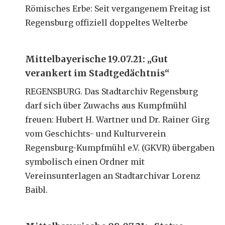
Römisches Erbe: Seit vergangenem Freitag ist
Regensburg offiziell doppeltes Welterbe
Mittelbayerische 19.07.21: „Gut
verankert im Stadtgedächtnis“
REGENSBURG. Das Stadtarchiv Regensburg
darf sich über Zuwachs aus Kumpfmühl
freuen: Hubert H. Wartner und Dr. Rainer Girg
vom Geschichts- und Kulturverein
Regensburg-Kumpfmühl e.V. (GKVR) übergaben
symbolisch einen Ordner mit
Vereinsunterlagen an Stadtarchivar Lorenz
Baibl.