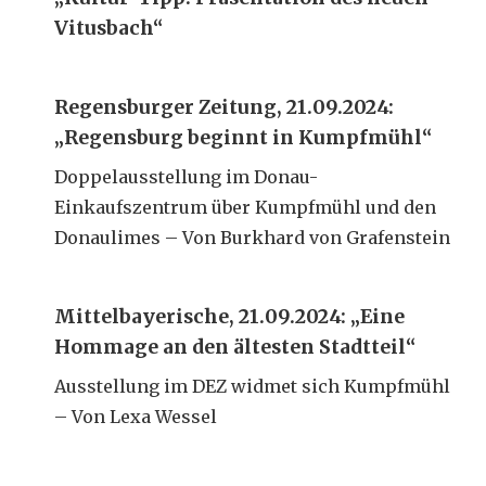
Vitusbach“
Regensburger Zeitung, 21.09.2024:
„Regensburg beginnt in Kumpfmühl“
Doppelausstellung im Donau-
Einkaufszentrum über Kumpfmühl und den
Donaulimes – Von Burkhard von Grafenstein
Mittelbayerische, 21.09.2024: „Eine
Hommage an den ältesten Stadtteil“
Ausstellung im DEZ widmet sich Kumpfmühl
– Von Lexa Wessel