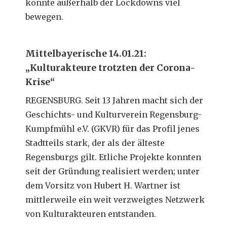
konnte außerhalb der Lockdowns viel
bewegen.
Mittelbayerische 14.01.21:
„Kulturakteure trotzten der Corona-
Krise“
REGENSBURG. Seit 13 Jahren macht sich der
Geschichts- und Kulturverein Regensburg-
Kumpfmühl e.V. (GKVR) für das Profil jenes
Stadtteils stark, der als der älteste
Regensburgs gilt. Etliche Projekte konnten
seit der Gründung realisiert werden; unter
dem Vorsitz von Hubert H. Wartner ist
mittlerweile ein weit verzweigtes Netzwerk
von Kulturakteuren entstanden.