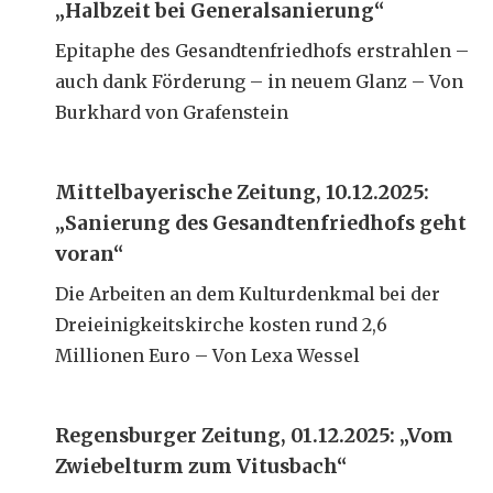
„Halbzeit bei Generalsanierung“
Epitaphe des Gesandtenfriedhofs erstrahlen –
auch dank Förderung – in neuem Glanz – Von
Burkhard von Grafenstein
Mittelbayerische Zeitung, 10.12.2025:
„Sanierung des Gesandtenfriedhofs geht
voran“
Die Arbeiten an dem Kulturdenkmal bei der
Dreieinigkeitskirche kosten rund 2,6
Millionen Euro – Von Lexa Wessel
Regensburger Zeitung, 01.12.2025: „Vom
Zwiebelturm zum Vitusbach“