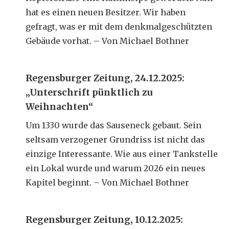
hat es einen neuen Besitzer. Wir haben
gefragt, was er mit dem denkmalgeschützten
Gebäude vorhat. – Von Michael Bothner
Regensburger Zeitung, 24.12.2025:
„Unterschrift pünktlich zu
Weihnachten“
Um 1330 wurde das Sauseneck gebaut. Sein
seltsam verzogener Grundriss ist nicht das
einzige Interessante. Wie aus einer Tankstelle
ein Lokal wurde und warum 2026 ein neues
Kapitel beginnt. – Von Michael Bothner
Regensburger Zeitung, 10.12.2025: