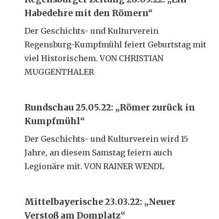
Habedehre mit den Römern“
Der Geschichts- und Kulturverein
Regensburg-Kumpfmühl feiert Geburtstag mit
viel Historischem. VON CHRISTIAN
MUGGENTHALER
Rundschau 25.05.22: „Römer zurück in
Kumpfmühl“
Der Geschichts- und Kulturverein wird 15
Jahre, an diesem Samstag feiern auch
Legionäre mit. VON RAINER WENDL
Mittelbayerische 23.03.22: „Neuer
Verstoß am Domplatz“