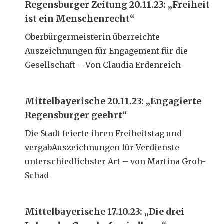
Regensburger Zeitung 20.11.23: „Freiheit
ist ein Menschenrecht“
Oberbürgermeisterin überreichte
Auszeichnungen für Engagement für die
Gesellschaft – Von Claudia Erdenreich
Mittelbayerische 20.11.23: „Engagierte
Regensburger geehrt“
Die Stadt feierte ihren Freiheitstag und
vergabAuszeichnungen für Verdienste
unterschiedlichster Art – von Martina Groh-
Schad
Mittelbayerische 17.10.23: „Die drei