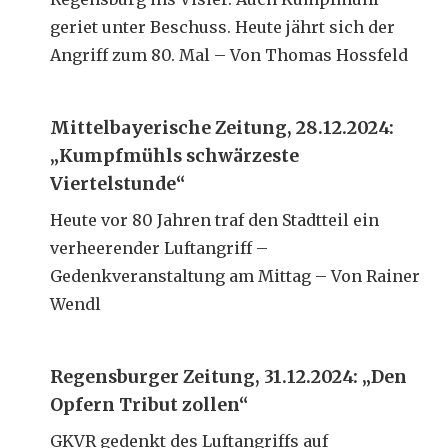
geriet unter Beschuss. Heute jährt sich der
Angriff zum 80. Mal – Von Thomas Hossfeld
Mittelbayerische Zeitung, 28.12.2024:
„Kumpfmühls schwärzeste
Viertelstunde“
Heute vor 80 Jahren traf den Stadtteil ein
verheerender Luftangriff –
Gedenkveranstaltung am Mittag – Von Rainer
Wendl
Regensburger Zeitung, 31.12.2024: „Den
Opfern Tribut zollen“
GKVR gedenkt des Luftangriffs auf