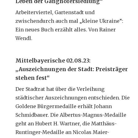
Leben der Ganghofersiedlung“
Arbeiterviertel, Gartenstadt und
zwischendurch auch mal „kleine Ukraine“:
Ein neues Buch erzählt alles. Von Rainer
Wendl.
Mittelbayerische 02.08.23:
„Auszeichnungen der Stadt: Preisträger
stehen fest“
Der Stadtrat hat über die Verleihung
städtischer Auszeichnungen entschieden. Die
Goldene Bürgermedaille erhält Johann
Schmidbauer. Die Albertus-Magnus-Medaille
geht an Hubert H. Wartner, die Matthäus-
Runtinger-Medaille an Nicolas Maier-