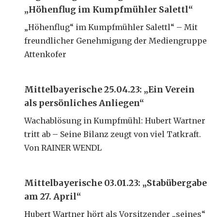
„Höhenflug im Kumpfmühler Salettl“
„Höhenflug“ im Kumpfmühler Salettl“ – Mit
freundlicher Genehmigung der Mediengruppe
Attenkofer
Mittelbayerische 25.04.23: „Ein Verein
als persönliches Anliegen“
Wachablösung in Kumpfmühl: Hubert Wartner
tritt ab – Seine Bilanz zeugt von viel Tatkraft.
Von RAINER WENDL
Mittelbayerische 03.01.23: „Stabübergabe
am 27. April“
Hubert Wartner hört als Vorsitzender „seines“