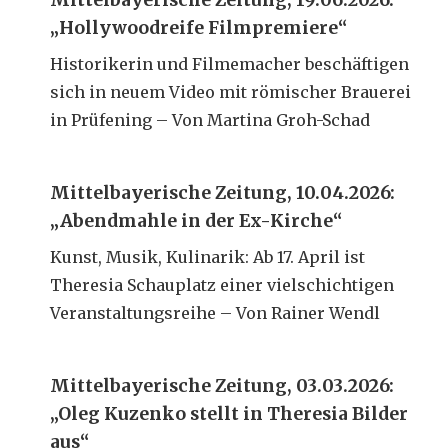
„Hollywoodreife Filmpremiere“
Historikerin und Filmemacher beschäftigen
sich in neuem Video mit römischer Brauerei
in Prüfening – Von Martina Groh-Schad
Mittelbayerische Zeitung, 10.04.2026:
„Abendmahle in der Ex-Kirche“
Kunst, Musik, Kulinarik: Ab 17. April ist
Theresia Schauplatz einer vielschichtigen
Veranstaltungsreihe – Von Rainer Wendl
Mittelbayerische Zeitung, 03.03.2026:
„Oleg Kuzenko stellt in Theresia Bilder
aus“