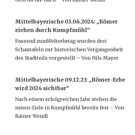
Mittelbayerische 03.06.2024: „Römer
ziehen durch Kumpfmühl“
Passend zumWelterbetag wurden drei
Schautafeln zur historischen Vergangenheit
des Stadtteils vorgestellt – Von Nils Mayer
Mittelbayerische 09.12.23: „Römer-Erbe
wird 2024 sichtbar“
Nach einem erfolgreichen Jahr stehen die
neuen Ziele in Kumpfmühl bereits fest – Von
Rainer Wendl