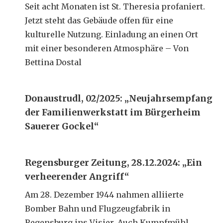
Seit acht Monaten ist St. Theresia profaniert.
Jetzt steht das Gebäude offen für eine
kulturelle Nutzung. Einladung an einen Ort
mit einer besonderen Atmosphäre – Von
Bettina Dostal
Donaustrudl, 02/2025: „Neujahrsempfang
der Familienwerkstatt im Bürgerheim
Sauerer Gockel“
Regensburger Zeitung, 28.12.2024: „Ein
verheerender Angriff“
Am 28. Dezember 1944 nahmen alliierte
Bomber Bahn und Flugzeugfabrik in
Regensburg ins Visier. Auch Kumpfmühl