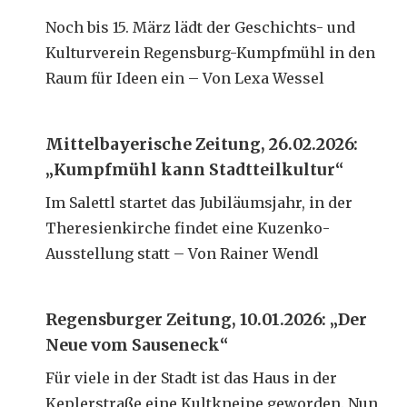
Noch bis 15. März lädt der Geschichts- und
Kulturverein Regensburg-Kumpfmühl in den
Raum für Ideen ein – Von Lexa Wessel
Mittelbayerische Zeitung, 26.02.2026:
„Kumpfmühl kann Stadtteilkultur“
Im Salettl startet das Jubiläumsjahr, in der
Theresienkirche findet eine Kuzenko-
Ausstellung statt – Von Rainer Wendl
Regensburger Zeitung, 10.01.2026: „Der
Neue vom Sauseneck“
Für viele in der Stadt ist das Haus in der
Keplerstraße eine Kultkneipe geworden. Nun