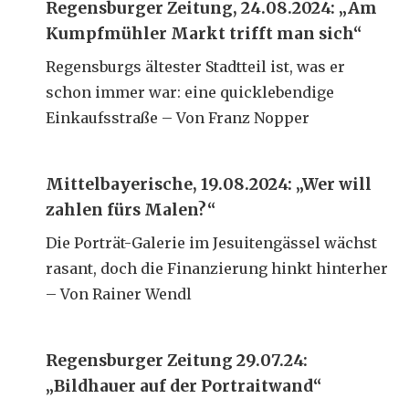
Regensburger Zeitung, 24.08.2024: „Am
Kumpfmühler Markt trifft man sich“
Regensburgs ältester Stadtteil ist, was er
schon immer war: eine quicklebendige
Einkaufsstraße – Von Franz Nopper
Mittelbayerische, 19.08.2024: „Wer will
zahlen fürs Malen?“
Die Porträt-Galerie im Jesuitengässel wächst
rasant, doch die Finanzierung hinkt hinterher
– Von Rainer Wendl
Regensburger Zeitung 29.07.24:
„Bildhauer auf der Portraitwand“