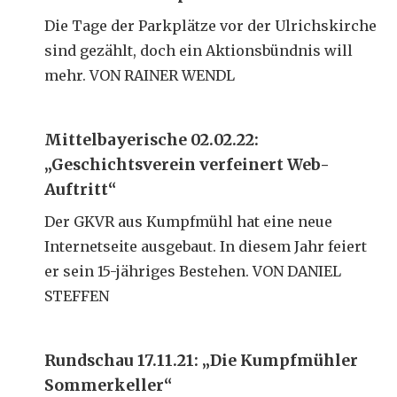
Die Tage der Parkplätze vor der Ulrichskirche
sind gezählt, doch ein Aktionsbündnis will
mehr. VON RAINER WENDL
Mittelbayerische 02.02.22:
„Geschichtsverein verfeinert Web-
Auftritt“
Der GKVR aus Kumpfmühl hat eine neue
Internetseite ausgebaut. In diesem Jahr feiert
er sein 15-jähriges Bestehen. VON DANIEL
STEFFEN
Rundschau 17.11.21: „Die Kumpfmühler
Sommerkeller“