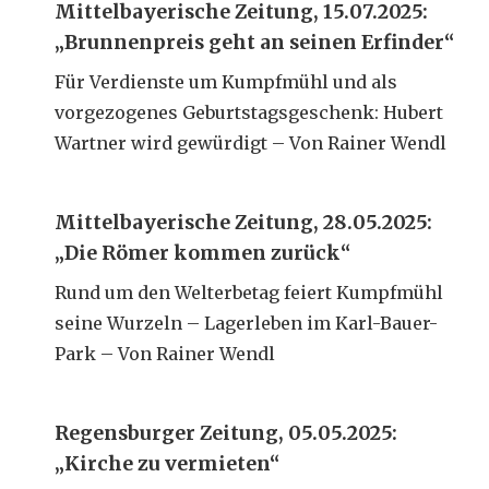
Mittelbayerische Zeitung, 15.07.2025:
„Brunnenpreis geht an seinen Erfinder“
Für Verdienste um Kumpfmühl und als
vorgezogenes Geburtstagsgeschenk: Hubert
Wartner wird gewürdigt – Von Rainer Wendl
Mittelbayerische Zeitung, 28.05.2025:
„Die Römer kommen zurück“
Rund um den Welterbetag feiert Kumpfmühl
seine Wurzeln – Lagerleben im Karl-Bauer-
Park – Von Rainer Wendl
Regensburger Zeitung, 05.05.2025:
„Kirche zu vermieten“