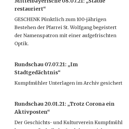
Mittelbayerische 08.07.21: „Statue
restauriert“
GESCHENK Pünktlich zum 100-jährigen
Bestehen der Pfarrei St. Wolfgang begeistert
der Namenspatron mit einer aufgefrischten
Optik.
Rundschau 07.07.21: „Im
Stadtgedächtnis“
Kumpfmühler Unterlagen im Archiv gesichert
Rundschau 20.01.21: „Trotz Corona ein
Aktivposten“
Der Geschichts- und Kulturverein Kumpfmühl