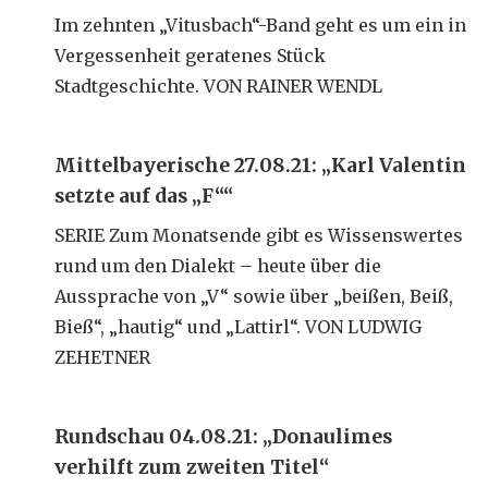
Im zehnten „Vitusbach“-Band geht es um ein in
Vergessenheit geratenes Stück
Stadtgeschichte. VON RAINER WENDL
Mittelbayerische 27.08.21: „Karl Valentin
setzte auf das „F““
SERIE Zum Monatsende gibt es Wissenswertes
rund um den Dialekt – heute über die
Aussprache von „V“ sowie über „beißen, Beiß,
Bieß“, „hautig“ und „Lattirl“. VON LUDWIG
ZEHETNER
Rundschau 04.08.21: „Donaulimes
verhilft zum zweiten Titel“