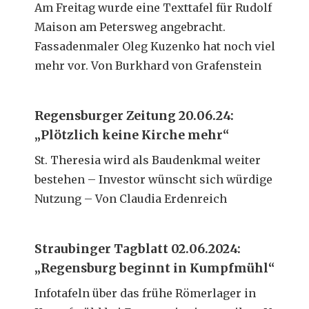
Am Freitag wurde eine Texttafel für Rudolf
Maison am Petersweg angebracht.
Fassadenmaler Oleg Kuzenko hat noch viel
mehr vor. Von Burkhard von Grafenstein
Regensburger Zeitung 20.06.24:
„Plötzlich keine Kirche mehr“
St. Theresia wird als Baudenkmal weiter
bestehen – Investor wünscht sich würdige
Nutzung – Von Claudia Erdenreich
Straubinger Tagblatt 02.06.2024:
„Regensburg beginnt in Kumpfmühl“
Infotafeln über das frühe Römerlager in