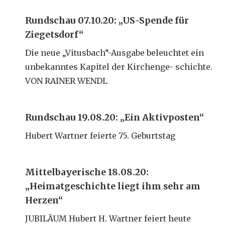
Rundschau 07.10.20: „US-Spende für
Ziegetsdorf“
Die neue „Vitusbach“-Ausgabe beleuchtet ein
unbekanntes Kapitel der Kirchenge- schichte.
VON RAINER WENDL
Rundschau 19.08.20: „Ein Aktivposten“
Hubert Wartner feierte 75. Geburtstag
Mittelbayerische 18.08.20:
„Heimatgeschichte liegt ihm sehr am
Herzen“
JUBILÄUM Hubert H. Wartner feiert heute