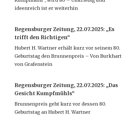
ideenreich ist er weiterhin
Regensburger Zeitung, 22.07.2025: „Es
trifft den Richtigen“
Hubert H. Wartner erhält kurz vor seinem 80.
Geburtstag den Brunnenpreis – Von Burkhart
von Grafenstein
Regensburger Zeitung, 22.07.2025: „Das
Gesicht Kumpfmühls“
Brunnenpreis geht kurz vor dessen 80.
Geburtstag an Hubert H. Wartner