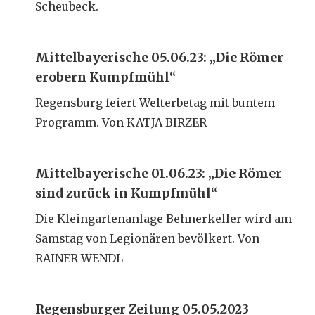
Scheubeck.
Mittelbayerische 05.06.23: „Die Römer
erobern Kumpfmühl“
Regensburg feiert Welterbetag mit buntem
Programm. Von KATJA BIRZER
Mittelbayerische 01.06.23: „Die Römer
sind zurück in Kumpfmühl“
Die Kleingartenanlage Behnerkeller wird am
Samstag von Legionären bevölkert. Von
RAINER WENDL
Regensburger Zeitung 05.05.2023