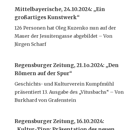
Mittelbayerische, 24.10.2024: „Ein
großartiges Kunstwerk“
126 Personen hat Oleg Kuzenko nun auf der
Mauer der Jesuitengasse abgebildet – Von
Jürgen Scharf
Regensburger Zeitung, 21.1o.2024: „Den
Römern auf der Spur“
Geschichts- und Kulturverein Kumpfmühl
präsentiert 13. Ausgabe des „Vitusbachs“ – Von
Burkhard von Grafenstein
Regensburger Zeitung, 16.10.2024:
„Kultur-Tipp: Präsentation des neuen