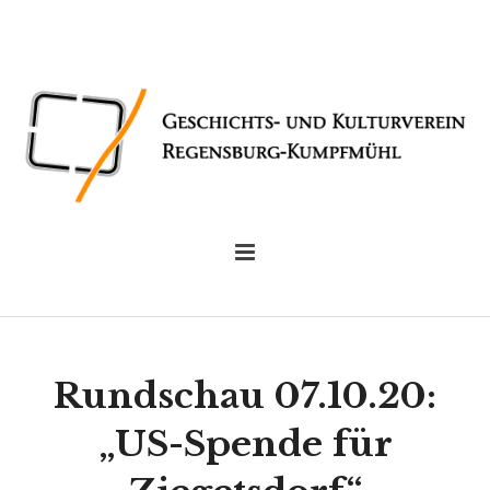
Rundschau 07.10.20:
„US-Spende für