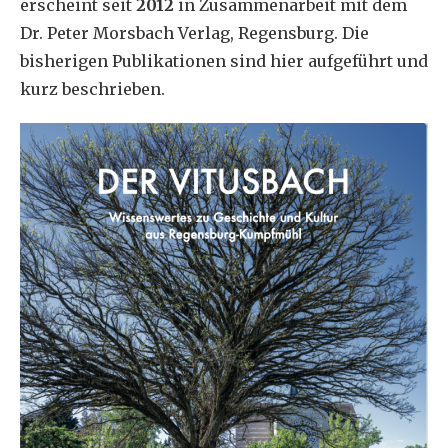
erscheint seit
2012
in Zusammenarbeit mit dem
Dr. Peter Morsbach Verlag, Regensburg. Die
bisherigen Publikationen sind hier aufgeführt und
kurz beschrieben.