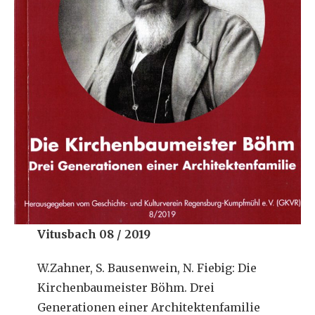
Vitusbach 08 / 2019
W.Zahner, S. Bausenwein, N. Fiebig: Die
Kirchenbaumeister Böhm. Drei
Generationen einer Architektenfamilie