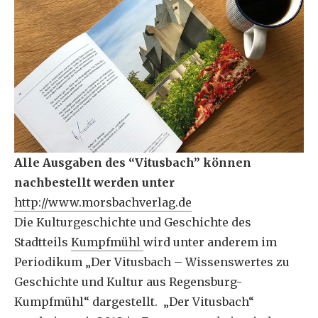
Alle Ausgaben des “Vitusbach” können
nachbestellt werden unter
http://www.
morsbachverlag.de
Die Kulturgeschichte und Geschichte des
Stadtteils
Kumpfmühl
wird unter anderem im
Periodikum „Der Vitusbach – Wissenswertes zu
Geschichte und Kultur aus Regensburg-
Kumpfmühl“ dargestellt. „Der Vitusbach“