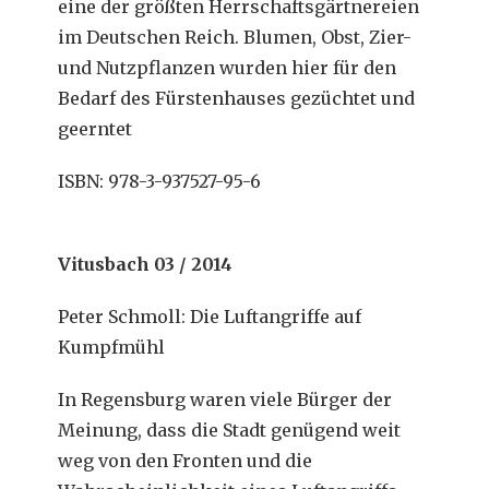
eine der größten Herrschaftsgärtnereien
im Deutschen Reich. Blumen, Obst, Zier-
und Nutzpflanzen wurden hier für den
Bedarf des Fürstenhauses gezüchtet und
geerntet
ISBN: 978-3-937527-95-6
Vitusbach 03 / 2014
Peter Schmoll: Die Luftangriffe auf
Kumpfmühl
In Regensburg waren viele Bürger der
Meinung, dass die Stadt genügend weit
weg von den Fronten und die