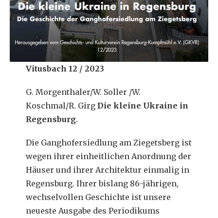
Vitusbach 12 / 2023
G. Morgenthaler/W. Soller /W.
Koschmal/R. Girg
Die kleine Ukraine in
Regensburg
.
Die Ganghofersiedlung am Ziegetsberg ist
wegen ihrer einheitlichen Anordnung der
Häuser und ihrer Architektur einmalig in
Regensburg. Ihrer bislang 86-jährigen,
wechselvollen Geschichte ist unsere
neueste Ausgabe des Periodikums