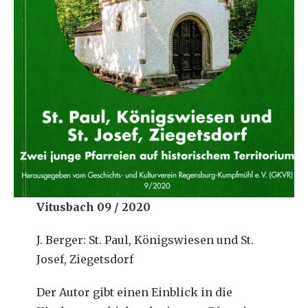
Vitusbach 09 / 2020
J. Berger: St. Paul, Königswiesen und St.
Josef, Ziegetsdorf
Der Autor gibt einen Einblick in die