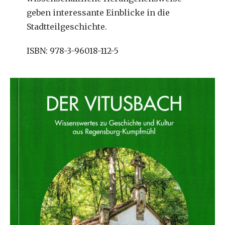
geben interessante Einblicke in die
Stadtteilgeschichte.
ISBN: 978-3-96018-112-5