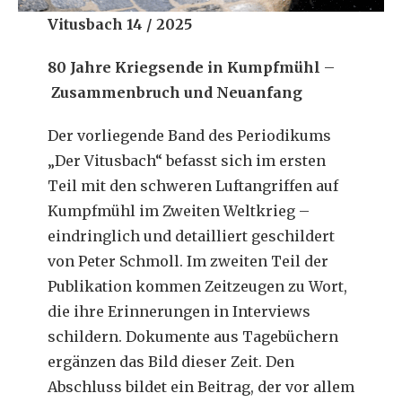
Vitusbach 14 / 2025
80 Jahre Kriegsende in Kumpfmühl
–
Zusammenbruch und Neuanfang
Der vorliegende Band des Periodikums
„Der Vitusbach“ befasst sich im ersten
Teil mit den schweren Luftangriffen auf
Kumpfmühl im Zweiten Weltkrieg –
eindringlich und detailliert geschildert
von Peter Schmoll. Im zweiten Teil der
Publikation kommen Zeitzeugen zu Wort,
die ihre Erinnerungen in Interviews
schildern. Dokumente aus Tagebüchern
ergänzen das Bild dieser Zeit. Den
Abschluss bildet ein Beitrag, der vor allem