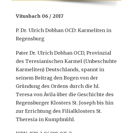
Vitusbach 06 / 2017
P. Dr. Ulrich Dobhan OCD: Karmeliten in
Regensburg
Pater Dr. Ulrich Dobhan OCD, Provinzial
des Teresianischen Karmel (Unbeschuhte
Karmeliten) Deutschlands, spannt in
seinem Beitrag den Bogen von der
Gründung des Ordens durch die hl.
Teresa von Àvila über die Geschichte des
Regensburger Klosters St. Joseph bis hin
zur Errichtung des Filialklosters St.
Theresia in Kumpfmühl.