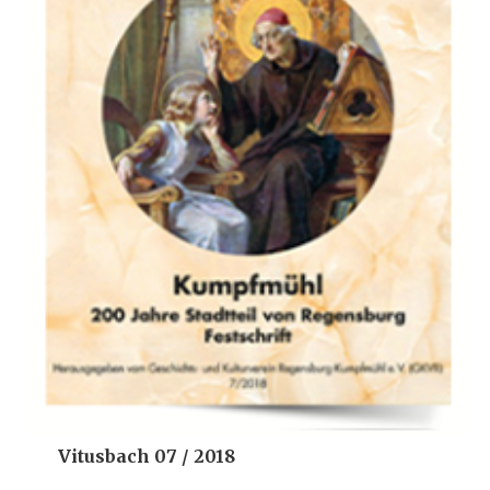
Vitusbach 07 / 2018