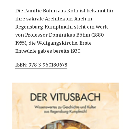
Die Familie Böhm aus Köln ist bekannt für
ihre sakrale Architektur. Auch in
Regensburg-Kumpfmühl steht ein Werk
von Professor Dominikus Böhm (1880-
1955), die Wolfgangskirche. Erste
Entwürfe gab es bereits 1930.
ISBN: 978-3-960180678