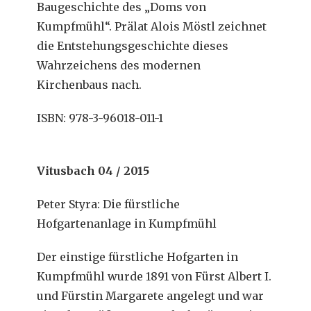
Baugeschichte des „Doms von
Kumpfmühl“. Prälat Alois Möstl zeichnet
die Entstehungsgeschichte dieses
Wahrzeichens des modernen
Kirchenbaus nach.
ISBN: 978-3-96018-011-1
Vitusbach 04 / 2015
Peter Styra: Die fürstliche
Hofgartenanlage in Kumpfmühl
Der einstige fürstliche Hofgarten in
Kumpfmühl wurde 1891 von Fürst Albert I.
und Fürstin Margarete angelegt und war