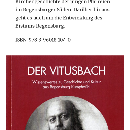
Kirchengeschichte der jungen Pfarreien
im Regensburger Süden. Darüber hinaus
geht es auch um die Entwicklung des
Bistums Regensburg.
ISBN: 978-3-96018-104-0