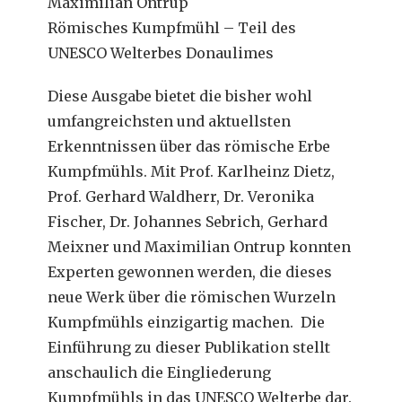
Maximilian Ontrup
Römisches Kumpfmühl – Teil des
UNESCO Welterbes Donaulimes
Diese Ausgabe bietet die bisher wohl
umfangreichsten und aktuellsten
Erkenntnissen über das römische Erbe
Kumpfmühls. Mit Prof. Karlheinz Dietz,
Prof. Gerhard Waldherr, Dr. Veronika
Fischer, Dr. Johannes Sebrich, Gerhard
Meixner und Maximilian Ontrup konnten
Experten gewonnen werden, die dieses
neue Werk über die römischen Wurzeln
Kumpfmühls einzigartig machen. Die
Einführung zu dieser Publikation stellt
anschaulich die Eingliederung
Kumpfmühls in das UNESCO Welterbe dar.