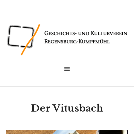
Der Vitusbach