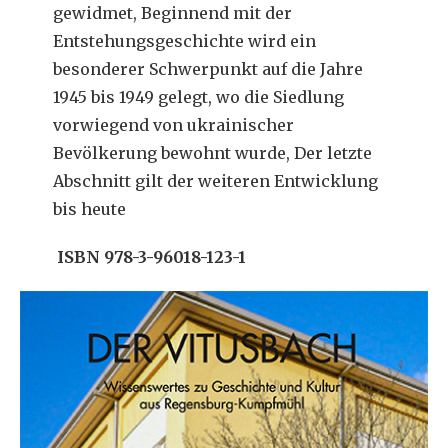
gewidmet, Beginnend mit der
Entstehungsgeschichte wird ein
besonderer Schwerpunkt auf die Jahre
1945 bis 1949 gelegt, wo die Siedlung
vorwiegend von ukrainischer
Bevölkerung bewohnt wurde, Der letzte
Abschnitt gilt der weiteren Entwicklung
bis heute
ISBN 978-3-96018-123-1