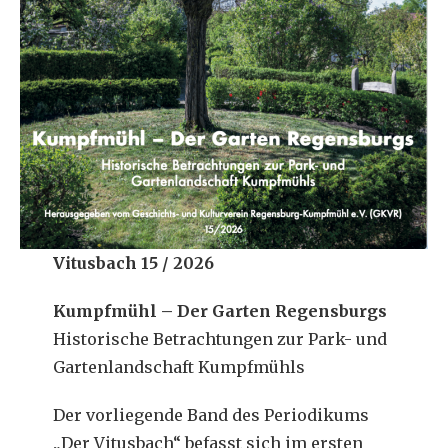
Vitusbach 15 / 2026
Kumpfmühl – Der Garten Regensburgs
Historische Betrachtungen zur Park- und
Gartenlandschaft Kumpfmühls
Der vorliegende Band des Periodikums
„Der Vitusbach“ befasst sich im ersten