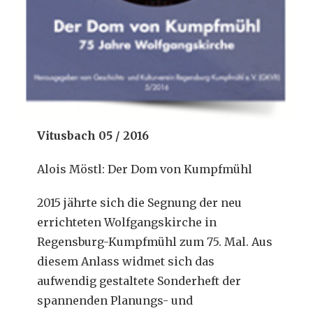
Vitusbach 05 / 2016
Alois Möstl: Der Dom von Kumpfmühl
2015 jährte sich die Segnung der neu
errichteten Wolfgangskirche in
Regensburg-Kumpfmühl zum 75. Mal. Aus
diesem Anlass widmet sich das
aufwendig gestaltete Sonderheft der
spannenden Planungs- und