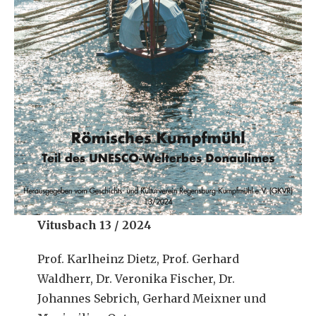
Vitusbach 13 / 2024
Prof. Karlheinz Dietz, Prof. Gerhard
Waldherr, Dr. Veronika Fischer, Dr.
Johannes Sebrich, Gerhard Meixner und