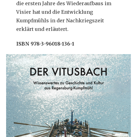
die ersten Jahre des Wiederaufbaus im
Visier hat und die Entwicklung
Kumpfmühls in der Nachkriegszeit
erklärt und erläutert.
ISBN 978-3-96018-136-1