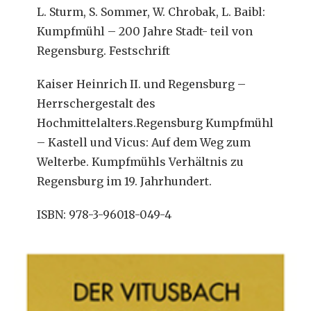
L. Sturm, S. Sommer, W. Chrobak, L. Baibl:
Kumpfmühl – 200 Jahre Stadt- teil von
Regensburg. Festschrift
Kaiser Heinrich II. und Regensburg –
Herrschergestalt des
Hochmittelalters.Regensburg Kumpfmühl
– Kastell und Vicus: Auf dem Weg zum
Welterbe. Kumpfmühls Verhältnis zu
Regensburg im 19. Jahrhundert.
ISBN: 978-3-96018-049-4