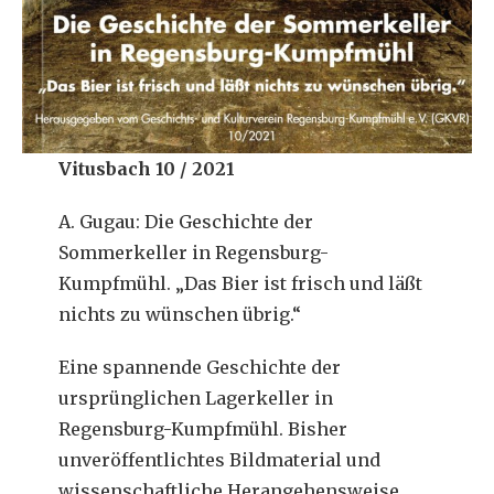
Vitusbach 10 / 2021
A. Gugau: Die Geschichte der
Sommerkeller in Regensburg-
Kumpfmühl. „Das Bier ist frisch und läßt
nichts zu wünschen übrig.“
Eine spannende Geschichte der
ursprünglichen Lagerkeller in
Regensburg-Kumpfmühl. Bisher
unveröffentlichtes Bildmaterial und
wissenschaftliche Herangehensweise