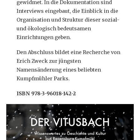
gewidmet. In die Dokumentation sind
Interviews eingebaut, die Einblick in die
Organisation und Struktur dieser sozial-
und ökologisch bedeutsamen
Einrichtungen geben.
Den Abschluss bildet eine Recherche von
Erich Zweck zur jüngsten
Namensänderung eines beliebten
Kumpfmühler Parks.
ISBN 978-3-96018-142-2