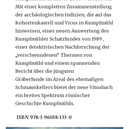
Mit einer kompletten Zusammenstellung
der archäologischen Indizien, die auf das
Kohortenkastell und Vicus in Kumpfmühl
hinweisen, einer neuen Auswertung des
Kumpfmühler Schatzfundes von 1989 ,
einer detektivischen Nachforschung der
„verschwundenen“ Thermen von
Kumpfmühl und einem spannenden
Bericht über die
jüngsten
Gräberfunde
im
Areal des ehemaligen
Schmauskellers bietet der neue Vitusbach
ein breites Spektrum römischer
Geschichte Kumpfmühls.
ISBN 978-3-96018-133-0