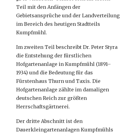
Teil mit den Anfängen der
Gebietsansprüche und der Landverteilung
im Bereich des heutigen Stadtteils
Kumpfmühl.
Im zweiten Teil beschreibt Dr. Peter Styra
die Entstehung der fürstlichen
Hofgartenanlage in Kumpfmühl (1891–
1934) und die Bedeutung für das
Fürstenhaus Thurn und Taxis. Die
Hofgartenanlage zählte im damaligen
deutschen Reich zur größten
Herrschaftsgärtnerei.
Der dritte Abschnitt ist den
Dauerkleingartenanlagen Kumpfmühls