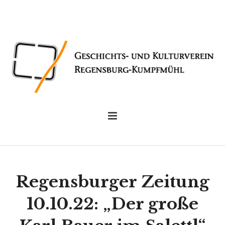
Regensburger Zeitung
10.10.22: „Der große