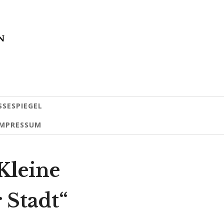
SSESPIEGEL
IMPRESSUM
Kleine
 Stadt“