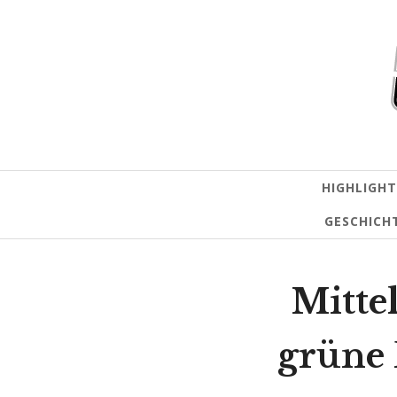
HIGHLIGHT
GESCHICH
Mitte
grüne 