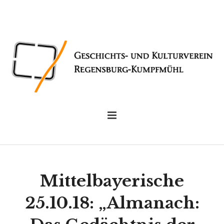
Mittelbayerische
25.10.18: „Almanach: