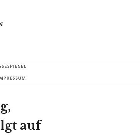
SSESPIEGEL
IMPRESSUM
g,
lgt auf