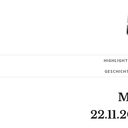
HIGHLIGHT
GESCHICH
M
22.11.