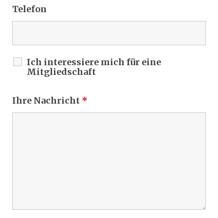
Telefon
Ich interessiere mich für eine
Mitgliedschaft
Ihre Nachricht
*