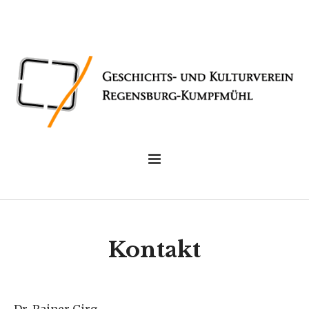
Kontakt
Dr. Rainer Girg