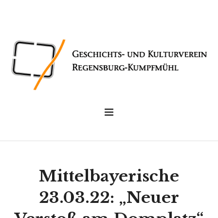
Mittelbayerische
23.03.22: „Neuer