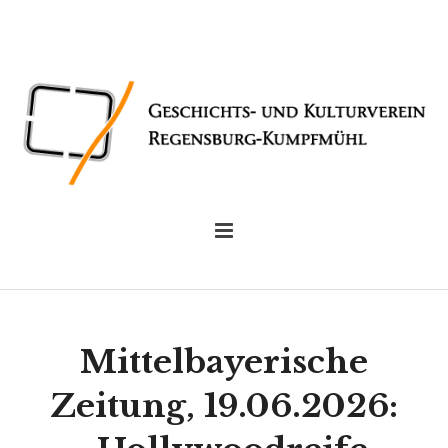
Mittelbayerische
Zeitung, 19.06.2026: