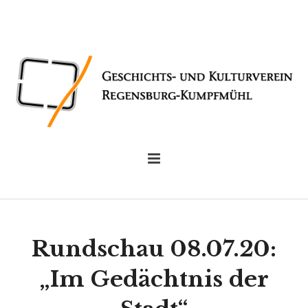
Rundschau 08.07.20:
„Im Gedächtnis der