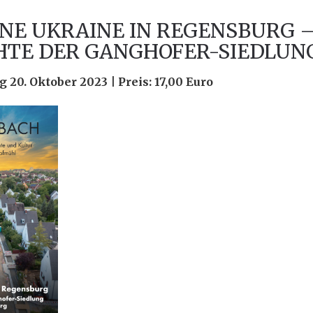
INE UKRAINE IN REGENSBURG –
HTE DER GANGHOFER-SIEDLUN
20. Oktober 2023 | Preis: 17,00 Euro