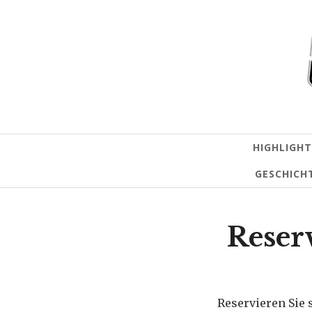
HIGHLIGHT
GESCHICH
Reser
Reservieren Sie 