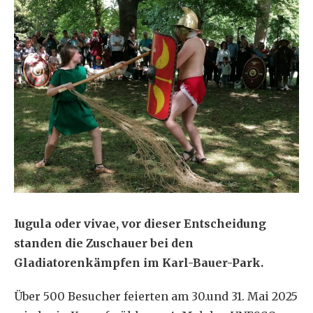
Iugula oder vivae, vor dieser Entscheidung
standen die Zuschauer bei den
Gladiatorenkämpfen im Karl-Bauer-Park.
Über 500 Besucher feierten am 30.und 31. Mai 2025