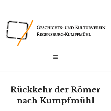
Rückkehr der Römer
nach Kumpfmühl