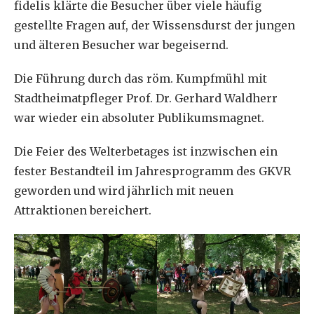
fidelis klärte die Besucher über viele häufig
gestellte Fragen auf, der Wissensdurst der jungen
und älteren Besucher war begeisernd.
Die Führung durch das röm. Kumpfmühl mit
Stadtheimatpfleger Prof. Dr. Gerhard Waldherr
war wieder ein absoluter Publikumsmagnet.
Die Feier des Welterbetages ist inzwischen ein
fester Bestandteil im Jahresprogramm des GKVR
geworden und wird jährlich mit neuen
Attraktionen bereichert.