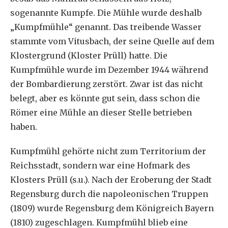
sogenannte Kumpfe. Die Mühle wurde deshalb
„Kumpfmühle“ genannt. Das treibende Wasser
stammte vom Vitusbach, der seine Quelle auf dem
Klostergrund (Kloster Prüll) hatte. Die
Kumpfmühle wurde im Dezember 1944 während
der Bombardierung zerstört. Zwar ist das nicht
belegt, aber es könnte gut sein, dass schon die
Römer eine Mühle an dieser Stelle betrieben
haben.
Kumpfmühl gehörte nicht zum Territorium der
Reichsstadt, sondern war eine Hofmark des
Klosters Prüll (s.u.). Nach der Eroberung der Stadt
Regensburg durch die napoleonischen Truppen
(1809) wurde Regensburg dem Königreich Bayern
(1810) zugeschlagen. Kumpfmühl blieb eine