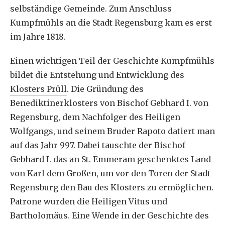
selbständige Gemeinde. Zum Anschluss
Kumpfmühls an die Stadt Regensburg kam es erst
im Jahre 1818.
Einen wichtigen Teil der Geschichte Kumpfmühls
bildet die Entstehung und Entwicklung des
Klosters Prüll
. Die Gründung des
Benediktinerklosters von Bischof Gebhard I. von
Regensburg, dem Nachfolger des Heiligen
Wolfgangs, und seinem Bruder Rapoto datiert man
auf das Jahr 997. Dabei tauschte der Bischof
Gebhard I. das an St. Emmeram geschenktes Land
von Karl dem Großen, um vor den Toren der Stadt
Regensburg den Bau des Klosters zu ermöglichen.
Patrone wurden die Heiligen Vitus und
Bartholomäus. Eine Wende in der Geschichte des