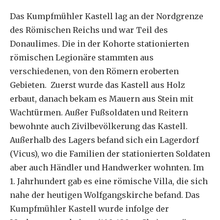
Das Kumpfmühler Kastell lag an der Nordgrenze
des Römischen Reichs und war Teil des
Donaulimes. Die in der Kohorte stationierten
römischen Legionäre stammten aus
verschiedenen, von den Römern eroberten
Gebieten. Zuerst wurde das Kastell aus Holz
erbaut, danach bekam es Mauern aus Stein mit
Wachtürmen. Außer Fußsoldaten und Reitern
bewohnte auch Zivilbevölkerung das Kastell.
Außerhalb des Lagers befand sich ein Lagerdorf
(Vicus), wo die Familien der stationierten Soldaten
aber auch Händler und Handwerker wohnten. Im
1. Jahrhundert gab es eine römische Villa, die sich
nahe der heutigen Wolfgangskirche befand. Das
Kumpfmühler Kastell wurde infolge der