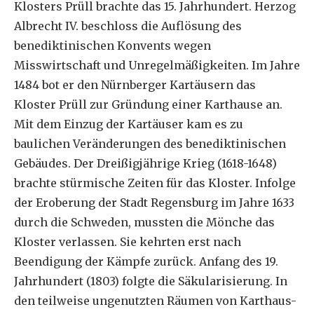
Klosters Prüll brachte das 15. Jahrhundert. Herzog
Albrecht IV. beschloss die Auflösung des
benediktinischen Konvents wegen
Misswirtschaft und Unregelmäßigkeiten. Im Jahre
1484 bot er den Nürnberger Kartäusern das
Kloster Prüll zur Gründung einer Karthause an.
Mit dem Einzug der Kartäuser kam es zu
baulichen Veränderungen des benediktinischen
Gebäudes. Der Dreißigjährige Krieg (1618-1648)
brachte stürmische Zeiten für das Kloster. Infolge
der Eroberung der Stadt Regensburg im Jahre 1633
durch die Schweden, mussten die Mönche das
Kloster verlassen. Sie kehrten erst nach
Beendigung der Kämpfe zurück. Anfang des 19.
Jahrhundert (1803) folgte die Säkularisierung. In
den teilweise ungenutzten Räumen von Karthaus-