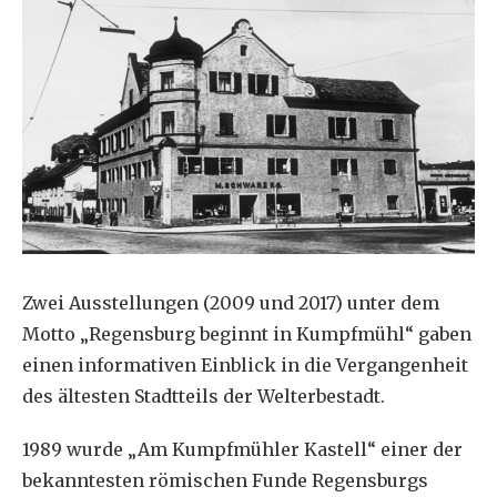
Zwei Ausstellungen (2009 und 2017) unter dem
Motto „Regensburg beginnt in Kumpfmühl“ gaben
einen informativen Einblick in die Vergangenheit
des ältesten Stadtteils der Welterbestadt.
1989 wurde „Am Kumpfmühler Kastell“ einer der
bekanntesten römischen Funde Regensburgs