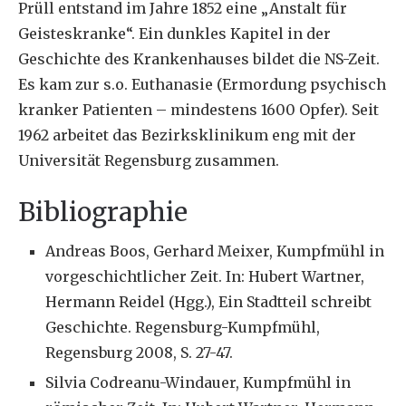
Prüll entstand im Jahre 1852 eine „Anstalt für
Geisteskranke“. Ein dunkles Kapitel in der
Geschichte des Krankenhauses bildet die NS-Zeit.
Es kam zur s.o. Euthanasie (Ermordung psychisch
kranker Patienten – mindestens 1600 Opfer). Seit
1962 arbeitet das Bezirksklinikum eng mit der
Universität Regensburg zusammen.
Bibliographie
Andreas Boos, Gerhard Meixer, Kumpfmühl in
vorgeschichtlicher Zeit. In: Hubert Wartner,
Hermann Reidel (Hgg.), Ein Stadtteil schreibt
Geschichte. Regensburg-Kumpfmühl,
Regensburg 2008, S. 27-47.
Silvia Codreanu-Windauer, Kumpfmühl in