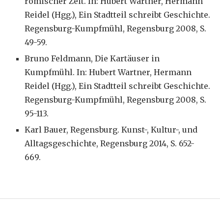
römischer Zeit. In: Hubert Wartner, Hermann
Reidel (Hgg.), Ein Stadtteil schreibt Geschichte.
Regensburg-Kumpfmühl, Regensburg 2008, S.
49-59.
Bruno Feldmann, Die Kartäuser in
Kumpfmühl. In: Hubert Wartner, Hermann
Reidel (Hgg.), Ein Stadtteil schreibt Geschichte.
Regensburg-Kumpfmühl, Regensburg 2008, S.
95-113.
Karl Bauer, Regensburg. Kunst-, Kultur-, und
Alltagsgeschichte, Regensburg 2014, S. 652-
669.