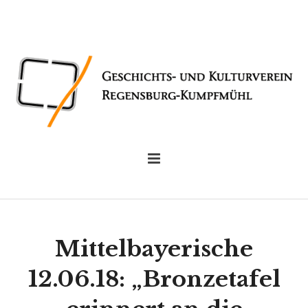
Mittelbayerische
12.06.18: „Bronzetafel