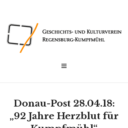
Donau-Post 28.04.18:
„92 Jahre Herzblut für